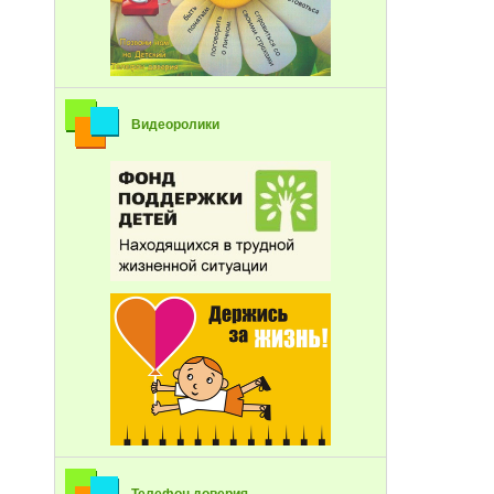
Видеоролики