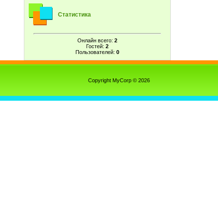
Статистика
Онлайн всего:
2
Гостей:
2
Пользователей:
0
Copyright MyCorp © 2026