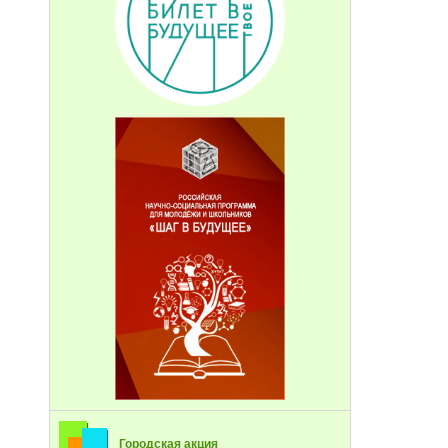
Городская акция