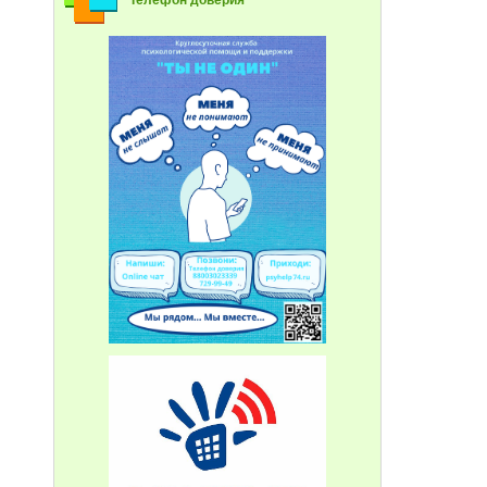
Телефон доверия