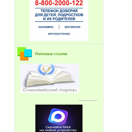
Полезные ссылки